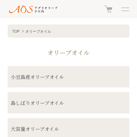
TOP
オリーブオイル
オリーブオイル
カテゴリー一覧
小豆島産オリーブオイル
島しぼりオリーブオイル
大容量オリーブオイル