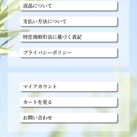
返品について
支払い方法について
特定商取引法に基づく表記
プライバシーポリシー
マイアカウント
カートを見る
お問い合わせ