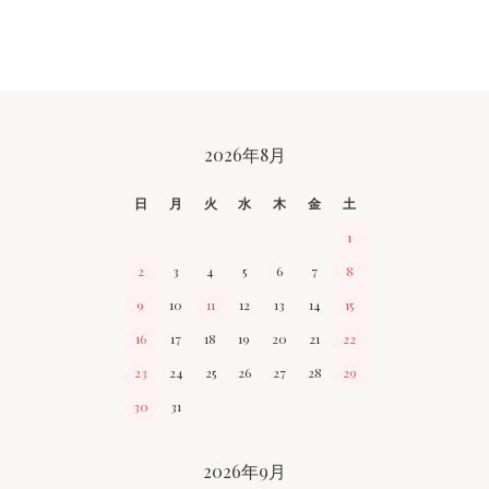
CALENDAR
2026年8月
日
月
火
水
木
金
土
1
2
3
4
5
6
7
8
9
10
11
12
13
14
15
16
17
18
19
20
21
22
23
24
25
26
27
28
29
30
31
2026年9月