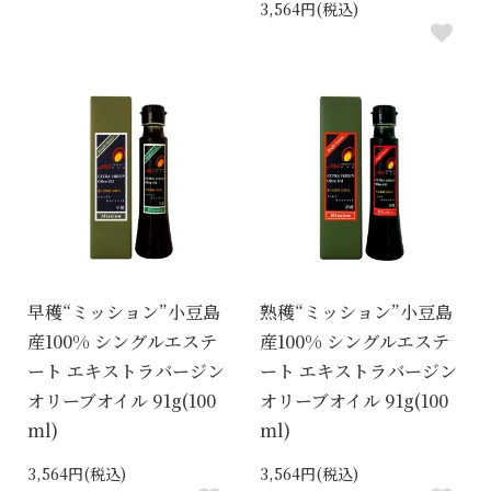
3,564円(税込)
早穫“ミッション”小豆島
熟穫“ミッション”小豆島
産100% シングルエステ
産100% シングルエステ
ート エキストラバージン
ート エキストラバージン
オリーブオイル 91g(100
オリーブオイル 91g(100
ml)
ml)
3,564円(税込)
3,564円(税込)