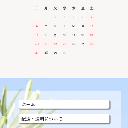
日
月
火
水
木
金
土
1
2
3
4
5
6
7
8
9
10
11
12
13
14
15
16
17
18
19
20
21
22
23
24
25
26
27
28
29
30
ホーム
配送・送料について