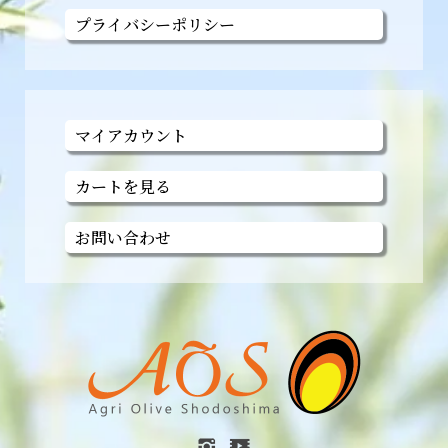
プライバシーポリシー
マイアカウント
カートを見る
お問い合わせ