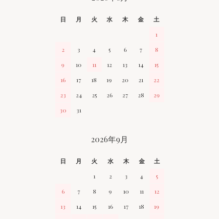
日
月
火
水
木
金
土
1
2
3
4
5
6
7
8
9
10
11
12
13
14
15
16
17
18
19
20
21
22
23
24
25
26
27
28
29
30
31
2026年9月
日
月
火
水
木
金
土
1
2
3
4
5
6
7
8
9
10
11
12
13
14
15
16
17
18
19