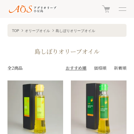
TOP
オリーブオイル
島しぼりオリーブオイル
島しぼりオリーブオイル
全2商品
おすすめ順
価格順
新着順