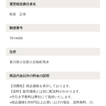
運営統括責任者名
秋長 正幸
郵便番号
7614426
住所
香川県小豆郡小豆島町馬木
商品代金以外の料金の説明
【消費税】税込価格を表示しております。
【送料】販売価格とは別に配送料がかかります。
※代引き手数料は弊社にて負担いたします。
※税込価格5,500円以上お買い上げの場合、送料無料。(た