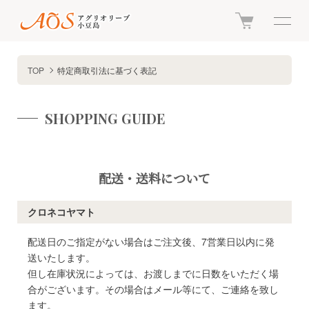
TOP
特定商取引法に基づく表記
SHOPPING GUIDE
配送・送料について
クロネコヤマト
配送日のご指定がない場合はご注文後、7営業日以内に発
送いたします。
但し在庫状況によっては、お渡しまでに日数をいただく場
合がございます。その場合はメール等にて、ご連絡を致し
ます。