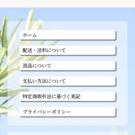
ホーム
配送・送料について
返品について
支払い方法について
特定商取引法に基づく表記
プライバシーポリシー