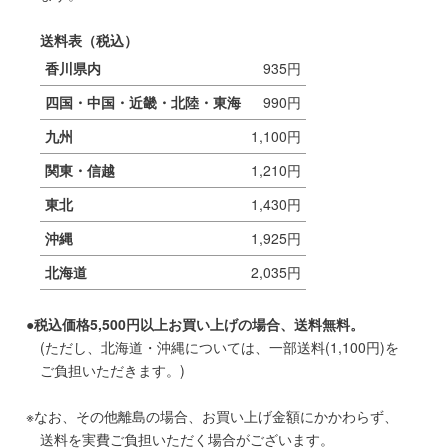
送料表（税込）
香川県内
935円
四国・中国・近畿・北陸・東海
990円
九州
1,100円
関東・信越
1,210円
東北
1,430円
沖縄
1,925円
北海道
2,035円
税込価格5,500円以上お買い上げの場合、送料無料。
(ただし、北海道・沖縄については、一部送料(1,100円)を
ご負担いただきます。)
なお、その他離島の場合、お買い上げ金額にかかわらず、
送料を実費ご負担いただく場合がございます。