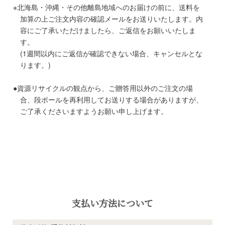
北海島・沖縄・その他離島地域へのお届けの前に、送料を
加算の上ご注文内容の確認メールをお送りいたします。内
容にご了承いただけましたら、ご返信をお願いいたしま
す。
(1週間以内にご返信が確認できない場合、キャンセルとな
ります。)
資源リサイクルの観点から、ご贈答用以外のご注文の場
合、段ボールを再利用してお送りする場合がありますが、
ご了承くださいますようお願い申し上げます。
支払い方法について