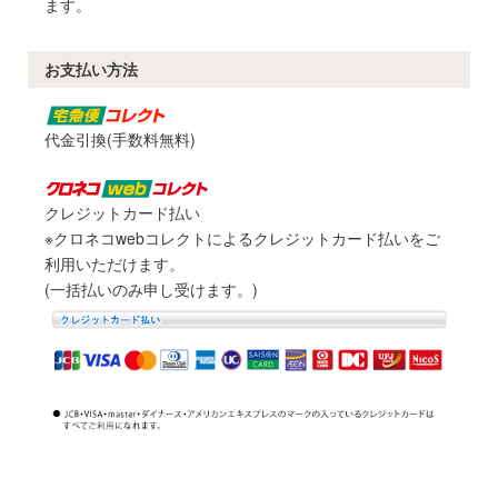
ます。
お支払い方法
代金引換(手数料無料)
クレジットカード払い
※クロネコwebコレクトによるクレジットカード払いをご
利用いただけます。
(一括払いのみ申し受けます。)