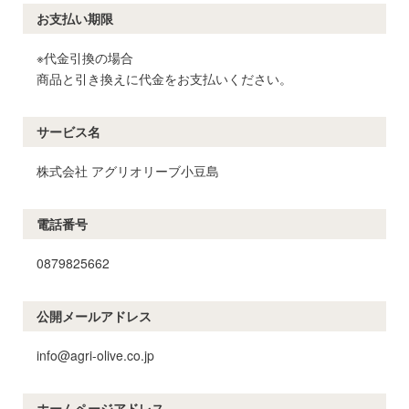
お支払い期限
※代金引換の場合
商品と引き換えに代金をお支払いください。
サービス名
株式会社 アグリオリーブ小豆島
電話番号
0879825662
公開メールアドレス
info@agri-olive.co.jp
ホームページアドレス