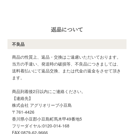
返品について
不良品
商品の性質上、返品・交換はご遠慮いただいております。
当方の手違い、発送時の破損等、不良品につきましては、
送料着払いにて返品交換、または代金の返金をさせて頂き
ます。
商品到着後2日以内にご連絡ください。
【連絡先】
株式会社 アグリオリーブ小豆島
〒761-4426
香川県小豆郡小豆島町馬木甲49番地5
フリーダイヤル:0120-014-168
FAX:0879-62-9666