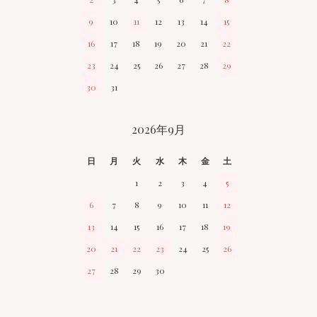
9
10
11
12
13
14
15
16
17
18
19
20
21
22
23
24
25
26
27
28
29
30
31
2026年9月
日
月
火
水
木
金
土
1
2
3
4
5
6
7
8
9
10
11
12
13
14
15
16
17
18
19
20
21
22
23
24
25
26
27
28
29
30