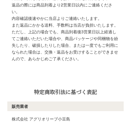
返品の際には商品到着より2営業日以内にご連絡くださ
い。
内容確認後速やかに当店よりご連絡いたします。
また返品にかかる送料、手数料は当店が負担いたします。
ただし、上記の場合でも、商品到着後3営業日以上経過し
てご連絡いただいた場合や、商品パッケージや同梱物を紛
失したり、破損したりした場合、または一度でもご利用に
なられた場合は、交換・返品をお受けすることができませ
んので、あらかじめご了承ください。
特定商取引法に基づく表記
販売業者
株式会社 アグリオリーブ小豆島