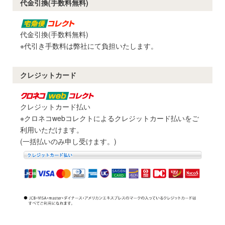
代金引換(手数料無料)
代金引換(手数料無料)
※代引き手数料は弊社にて負担いたします。
クレジットカード
クレジットカード払い
※クロネコwebコレクトによるクレジットカード払いをご
利用いただけます。
(一括払いのみ申し受けます。)