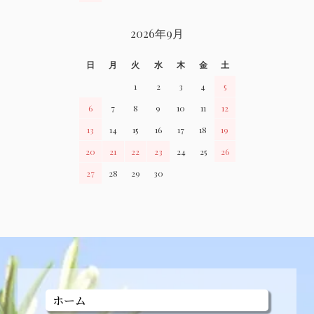
2026年9月
日
月
火
水
木
金
土
1
2
3
4
5
6
7
8
9
10
11
12
13
14
15
16
17
18
19
20
21
22
23
24
25
26
27
28
29
30
ホーム