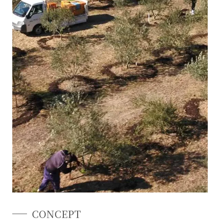
CONCEPT