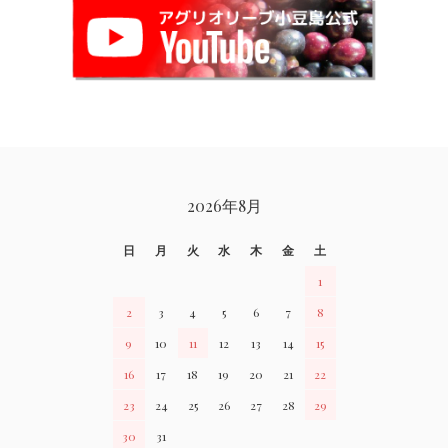
CALENDAR
2026年8月
日
月
火
水
木
金
土
1
2
3
4
5
6
7
8
9
10
11
12
13
14
15
16
17
18
19
20
21
22
23
24
25
26
27
28
29
30
31