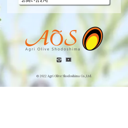
お問い合わせ
© 2022 Agri Olive Shodoshima Co.,Ltd.