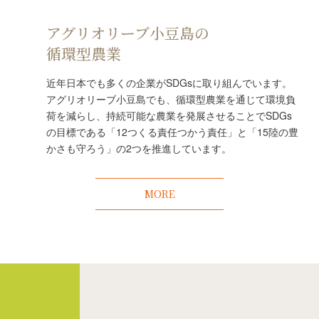
アグリオリーブ小豆島の
循環型農業
近年日本でも多くの企業がSDGsに取り組んでいます。
アグリオリーブ小豆島でも、循環型農業を通じて環境負
荷を減らし、持続可能な農業を発展させることでSDGs
の目標である「12つくる責任つかう責任」と「15陸の豊
かさも守ろう」の2つを推進しています。
MORE