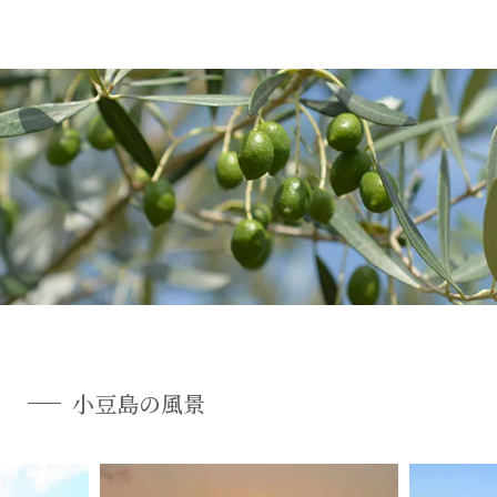
小豆島の風景