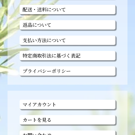
配送・送料について
返品について
支払い方法について
特定商取引法に基づく表記
プライバシーポリシー
マイアカウント
カートを見る