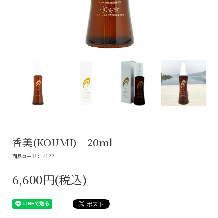
香美(KOUMI) 20ml
商品コード： 4122
6,600円(税込)