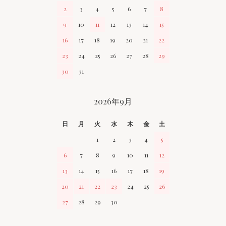
2
3
4
5
6
7
8
9
10
11
12
13
14
15
16
17
18
19
20
21
22
23
24
25
26
27
28
29
30
31
2026年9月
日
月
火
水
木
金
土
1
2
3
4
5
6
7
8
9
10
11
12
13
14
15
16
17
18
19
20
21
22
23
24
25
26
27
28
29
30