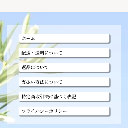
ホーム
配送・送料について
返品について
支払い方法について
特定商取引法に基づく表記
プライバシーポリシー