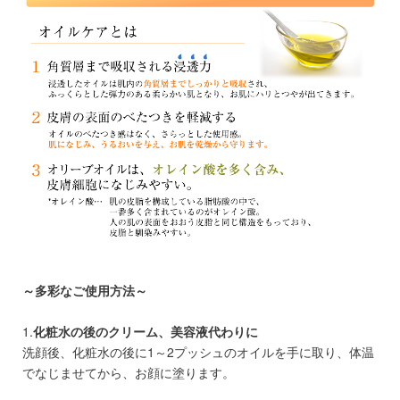
～多彩なご使用方法～
1.
化粧水の後のクリーム、美容液代わりに
洗顔後、化粧水の後に1～2プッシュのオイルを手に取り、体温
でなじませてから、お顔に塗ります。