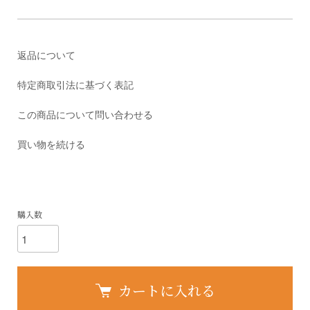
返品について
特定商取引法に基づく表記
この商品について問い合わせる
買い物を続ける
購入数
カートに入れる