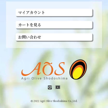
マイアカウント
カートを見る
お問い合わせ
© 2022 Agri Olive Shodoshima Co.,Ltd.