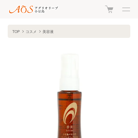
TOP
コスメ
美容液