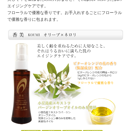
エイジングケアです。
フローラルで優雅な香りです。お手入れするごとにフローラル
で優雅な香りに包まれます。