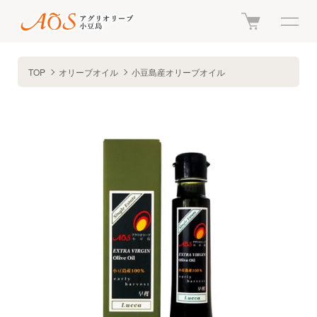
TOP
オリーブオイル
小豆島産オリーブオイル