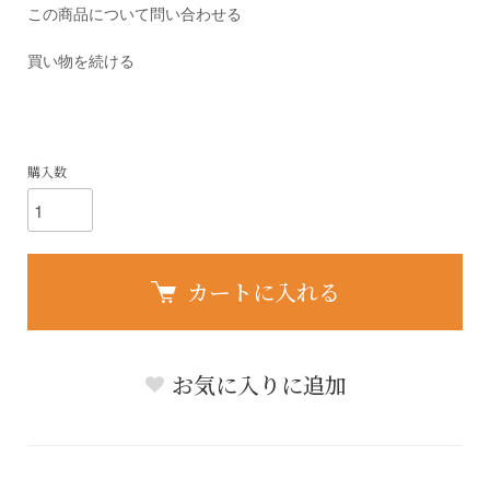
この商品について問い合わせる
買い物を続ける
購入数
カートに入れる
お気に入りに追加