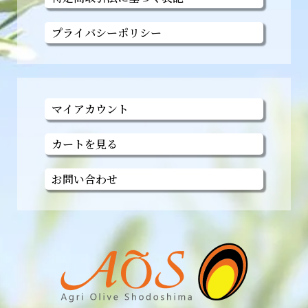
プライバシーポリシー
マイアカウント
カートを見る
お問い合わせ