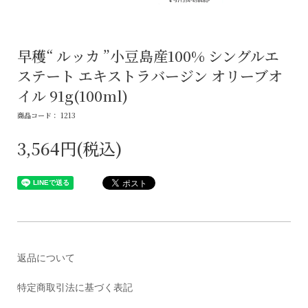
早穫“ ルッカ ”小豆島産100% シングルエ
ステート エキストラバージン オリーブオ
イル 91g(100ml)
商品コード： 1213
3,564円(税込)
返品について
特定商取引法に基づく表記