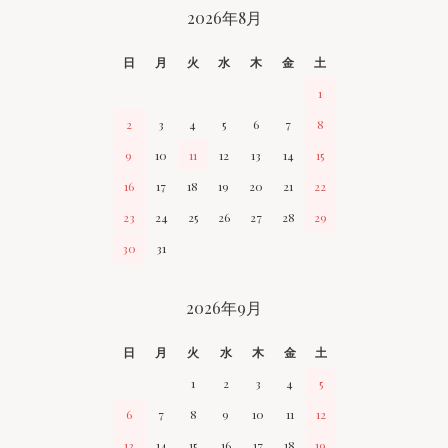
CALENDAR
2026年8月
日
月
火
水
木
金
土
1
2
3
4
5
6
7
8
9
10
11
12
13
14
15
16
17
18
19
20
21
22
23
24
25
26
27
28
29
30
31
2026年9月
日
月
火
水
木
金
土
1
2
3
4
5
6
7
8
9
10
11
12
13
14
15
16
17
18
19