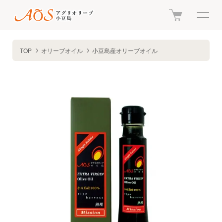
TOP
オリーブオイル
小豆島産オリーブオイル