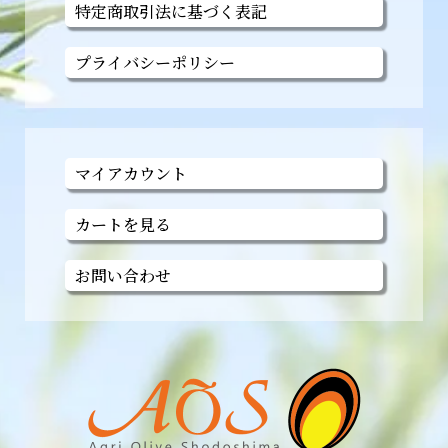
特定商取引法に基づく表記
プライバシーポリシー
マイアカウント
カートを見る
お問い合わせ