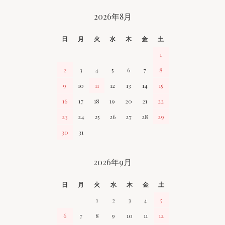
CALENDAR
2026年8月
日
月
火
水
木
金
土
1
2
3
4
5
6
7
8
9
10
11
12
13
14
15
16
17
18
19
20
21
22
23
24
25
26
27
28
29
30
31
2026年9月
日
月
火
水
木
金
土
1
2
3
4
5
6
7
8
9
10
11
12