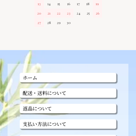
13
14
15
16
17
18
19
20
21
22
23
24
25
26
27
28
29
30
ホーム
配送・送料について
返品について
支払い方法について