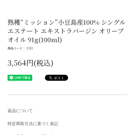
熟穫“ミッション”小豆島産100% シングル
エステート エキストラバージン オリーブ
オイル 91g(100ml)
商品コード： 1311
3,564円(税込)
返品について
特定商取引法に基づく表記