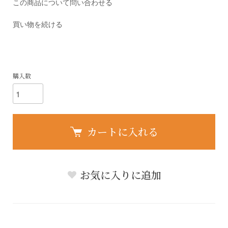
この商品について問い合わせる
買い物を続ける
購入数
カートに入れる
お気に入りに追加