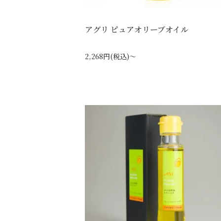
アグリ ピュアオリーブオイル
2,268円(税込)～