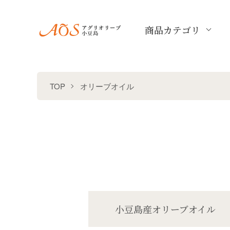
商品カテゴリ
TOP
オリーブオイル
カテゴリー一覧
小豆島産オリーブオイル