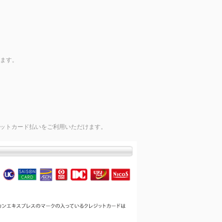
します。
ジットカード払いをご利用いただけます。