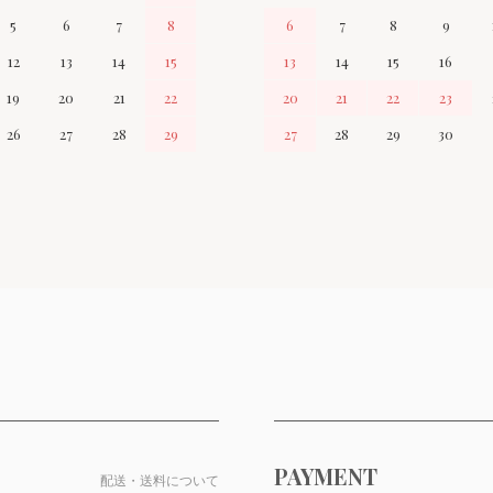
5
6
7
8
6
7
8
9
12
13
14
15
13
14
15
16
19
20
21
22
20
21
22
23
26
27
28
29
27
28
29
30
PAYMENT
配送・送料について