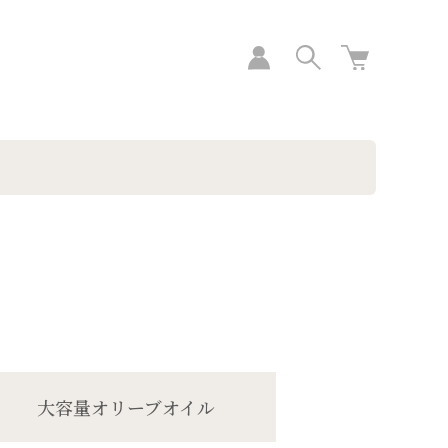
大容量オリーブオイル