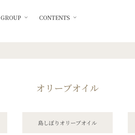
GROUP
CONTENTS
オリーブオイル
島しぼりオリーブオイル