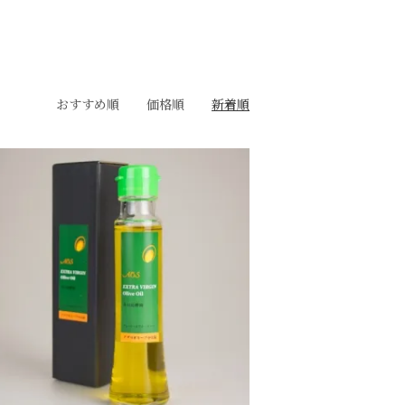
おすすめ順
価格順
新着順