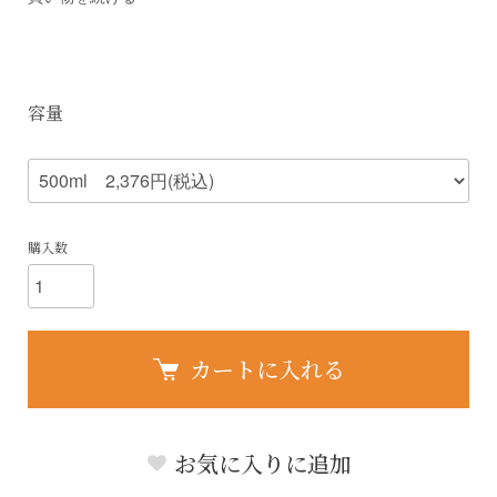
容量
購入数
カートに入れる
お気に入りに追加