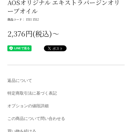
AOSオリジナル エキストラバージンオリ
ーブオイル
商品コード： 1511 1512
2,376円(税込)～
返品について
特定商取引法に基づく表記
オプションの値段詳細
この商品について問い合わせる
買い物を続ける