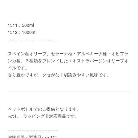
1511：500ml
1512：1000ml
---------------------------------
スペイン産オリーブ、セラーナ種・アルベキーナ種・オヒフラ
ンカ種、３種類をブレンドしたエキストラバージンオリーブオ
イルです。
香り豊かですが、クセがなく馴染みやすい風味です。
ペットボトルでのご提供となります。
※のし・ラッピング非対応商品です。
---------------------------------
賞味期限 / 製造日から1年