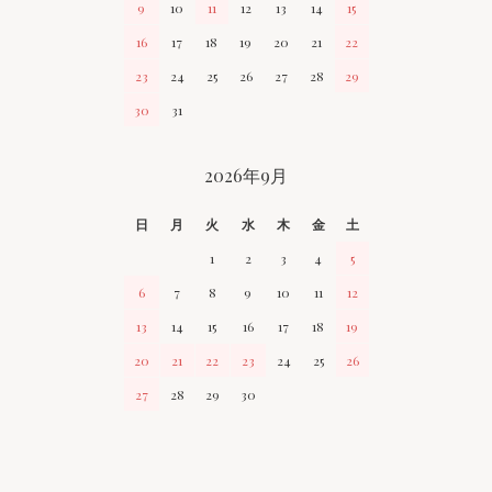
9
10
11
12
13
14
15
16
17
18
19
20
21
22
23
24
25
26
27
28
29
30
31
2026年9月
日
月
火
水
木
金
土
1
2
3
4
5
6
7
8
9
10
11
12
13
14
15
16
17
18
19
20
21
22
23
24
25
26
27
28
29
30