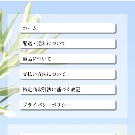
ホーム
配送・送料について
返品について
支払い方法について
特定商取引法に基づく表記
プライバシーポリシー