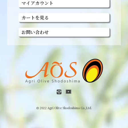
マイアカウント
カートを見る
お問い合わせ
© 2022 Agri Olive Shodoshima Co.,Ltd.