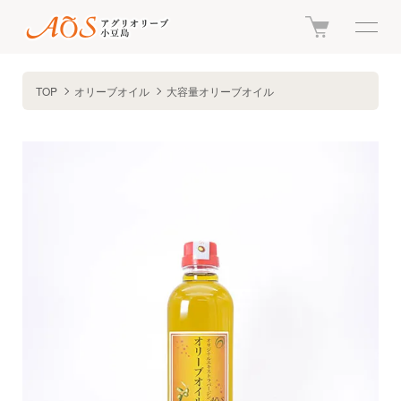
TOP
オリーブオイル
大容量オリーブオイル