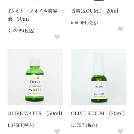
TNオリーブオイル美容
香美(KOUMI) 20ml
液 30ml
6,600円(税込)
3,025円(税込)
OLIVE WATER (50ml)
OLIVE SERUM (20ml)
1,375円(税込)
1,375円(税込)