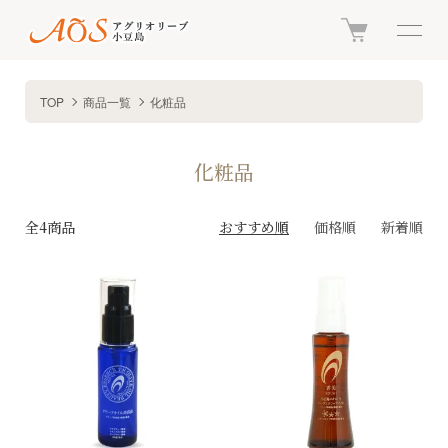
TOP
商品一覧
化粧品
化粧品
全4商品
おすすめ順
価格順
新着順