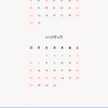
9
10
11
12
13
14
15
16
17
18
19
20
21
22
23
24
25
26
27
28
29
30
31
2026年9月
日
月
火
水
木
金
土
1
2
3
4
5
6
7
8
9
10
11
12
13
14
15
16
17
18
19
20
21
22
23
24
25
26
27
28
29
30