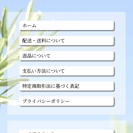
ホーム
配送・送料について
返品について
支払い方法について
特定商取引法に基づく表記
プライバシーポリシー