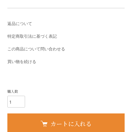
返品について
特定商取引法に基づく表記
この商品について問い合わせる
買い物を続ける
購入数
カートに入れる