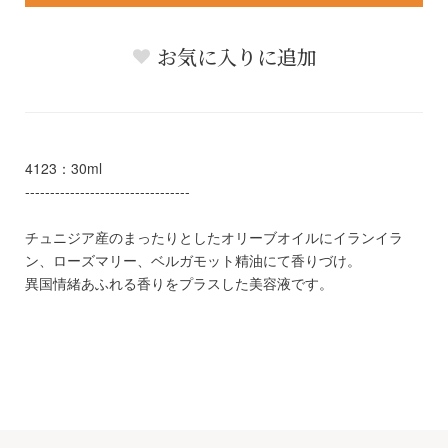
お気に入りに追加
4123：30ml
---------------------------------
チュニジア産のまったりとしたオリーブオイルにイランイラ
ン、ローズマリー、ベルガモット精油にて香りづけ。
異国情緒あふれる香りをプラスした美容液です。