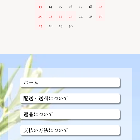
13
14
15
16
17
18
19
20
21
22
23
24
25
26
27
28
29
30
ホーム
配送・送料について
返品について
支払い方法について