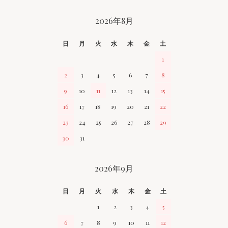
CALENDAR
2026年8月
日
月
火
水
木
金
土
1
2
3
4
5
6
7
8
9
10
11
12
13
14
15
16
17
18
19
20
21
22
23
24
25
26
27
28
29
30
31
2026年9月
日
月
火
水
木
金
土
1
2
3
4
5
6
7
8
9
10
11
12