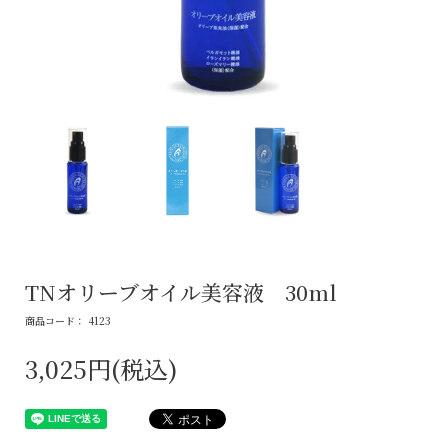
TNオリーブオイル美容液 30ml
商品コード： 4123
3,025円(税込)