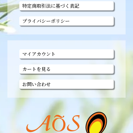
特定商取引法に基づく表記
プライバシーポリシー
マイアカウント
カートを見る
お問い合わせ