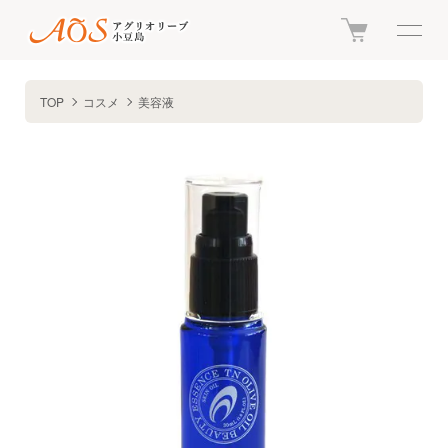
TOP
コスメ
美容液