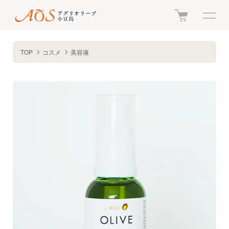
TOP
コスメ
美容液