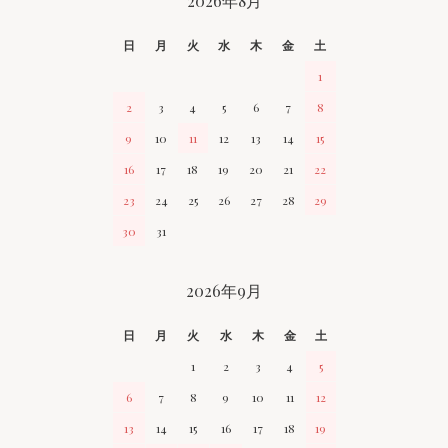
CALENDAR
2026年8月
日
月
火
水
木
金
土
1
2
3
4
5
6
7
8
9
10
11
12
13
14
15
16
17
18
19
20
21
22
23
24
25
26
27
28
29
30
31
2026年9月
日
月
火
水
木
金
土
1
2
3
4
5
6
7
8
9
10
11
12
13
14
15
16
17
18
19