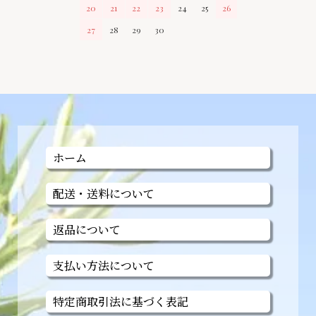
20
21
22
23
24
25
26
27
28
29
30
ホーム
配送・送料について
返品について
支払い方法について
特定商取引法に基づく表記