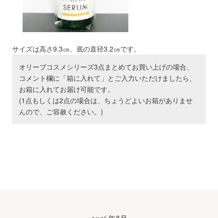
サイズは高さ9.3㎝、底の直径3.2㎝です。
オリーブコスメシリーズ3点まとめてお買い上げの場合、
コメント欄に「箱に入れて」とご入力いただけましたら、
お箱に入れてお届け可能です。
(1点もしくは2点の場合は、ちょうどよいお箱がありませ
んので、ご容赦ください。)