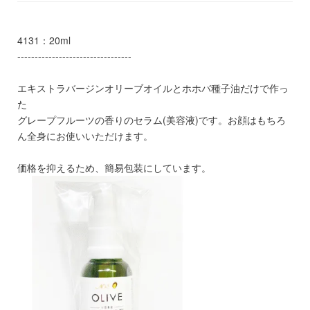
4131：20ml
---------------------------------
エキストラバージンオリーブオイルとホホバ種子油だけで作っ
た
グレープフルーツの香りのセラム(美容液)です。お顔はもちろ
ん全身にお使いいただけます。
価格を抑えるため、簡易包装にしています。