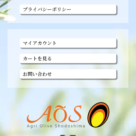
プライバシーポリシー
マイアカウント
カートを見る
お問い合わせ