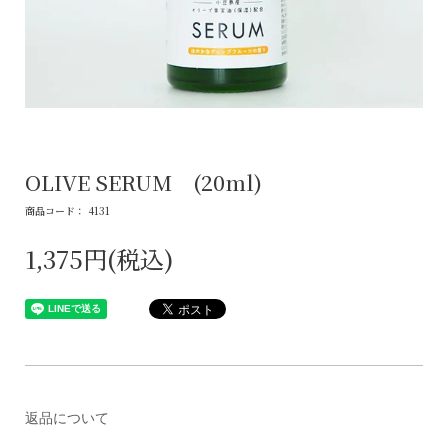
OLIVE SERUM (20ml)
商品コード： 4131
1,375円(税込)
返品について