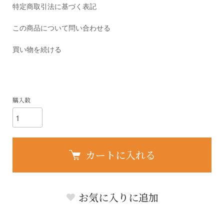
特定商取引法に基づく表記
この商品について問い合わせる
買い物を続ける
購入数
カートに入れる
お気に入りに追加