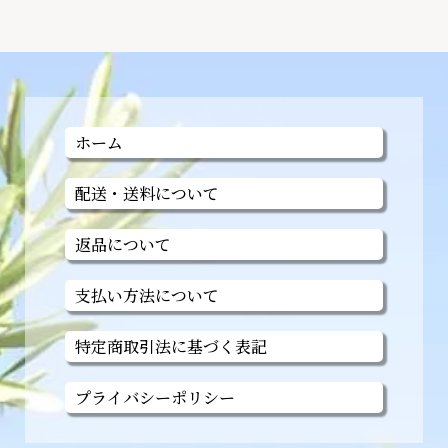
ホーム
配送・送料について
返品について
支払い方法について
特定商取引法に基づく表記
プライバシーポリシー