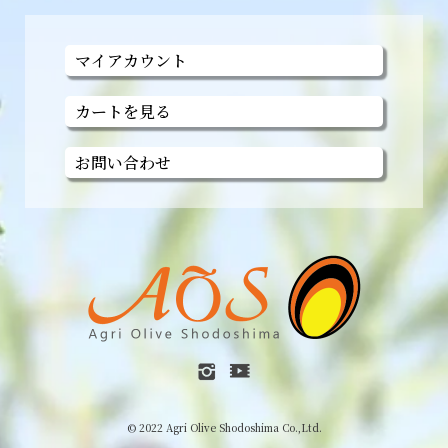
マイアカウント
カートを見る
お問い合わせ
© 2022 Agri Olive Shodoshima Co.,Ltd.