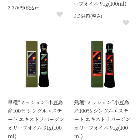
ーブオイル 91g(100ml)
2,376円(税込)～
3,564円(税込)
早穫“ミッション”小豆島
熟穫“ミッション”小豆島
産100% シングルエステ
産100% シングルエステ
ート エキストラバージン
ート エキストラバージン
オリーブオイル 91g(100
オリーブオイル 91g(100
ml)
ml)