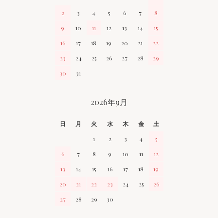
2
3
4
5
6
7
8
9
10
11
12
13
14
15
16
17
18
19
20
21
22
23
24
25
26
27
28
29
30
31
2026年9月
日
月
火
水
木
金
土
1
2
3
4
5
6
7
8
9
10
11
12
13
14
15
16
17
18
19
20
21
22
23
24
25
26
27
28
29
30