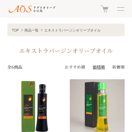
TOP
商品一覧
エキストラバージンオリーブオイル
エキストラバージンオリーブオイル
全6商品
おすすめ順
価格順
新着順