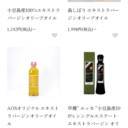
小豆島産100%エキストラ
島しぼり エキストラバー
バージンオリーブオイル
ジンオリーブオイル
1,242円(税込)～
1,998円(税込)～
AOSオリジナル エキスト
早穫“ ルッカ ”小豆島産10
ラバージンオリーブオイ
0% シングルエステート
ル
エキストラバージン オリ