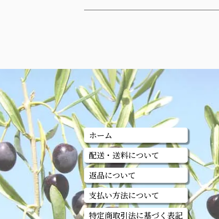
ホーム
配送・送料について
返品について
支払い方法について
特定商取引法に基づく表記