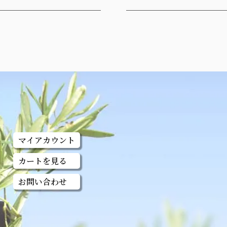
マイアカウント
カートを見る
お問い合わせ