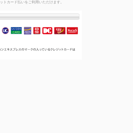
ジットカード払いをご利用いただけます。