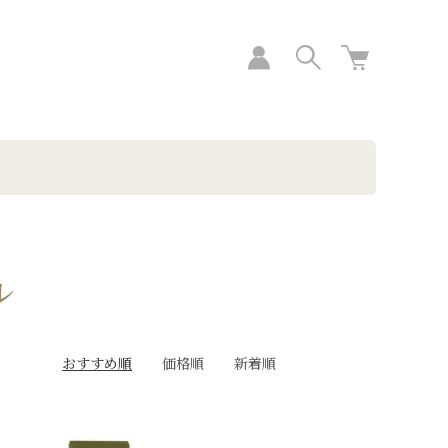
ル
おすすめ順
価格順
新着順