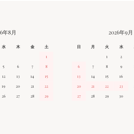
26年8月
2026年9月
水
木
金
土
日
月
火
水
1
1
2
5
6
7
8
6
7
8
9
12
13
14
15
13
14
15
16
19
20
21
22
20
21
22
23
26
27
28
29
27
28
29
30