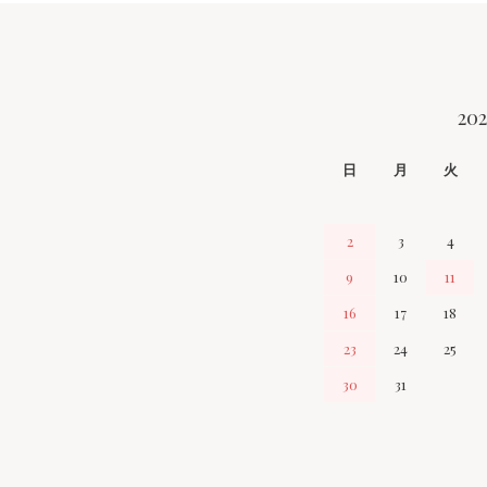
CALENDAR
20
日
月
火
2
3
4
9
10
11
16
17
18
23
24
25
30
31