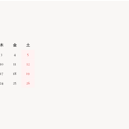
木
金
土
3
4
5
10
11
12
17
18
19
24
25
26