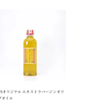
OSオリジナル エキストラバージンオリ
ブオイル