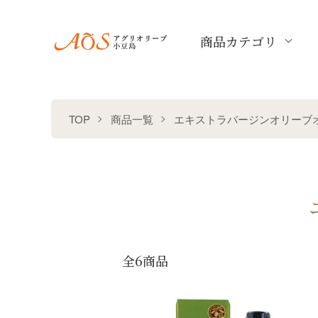
商品カテゴリ
TOP
商品一覧
エキストラバージンオリーブ
全6商品