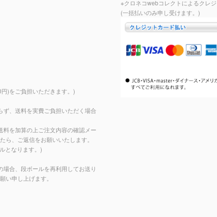
※クロネコwebコレクトによるクレ
(一括払いのみ申し受けます。)
。
0円)をご負担いただきます。)
らず、送料を実費ご負担いただく場合
送料を加算の上ご注文内容の確認メー
たら、ご返信をお願いいたします。
ルとなります。)
の場合、段ボールを再利用してお送り
願い申し上げます。