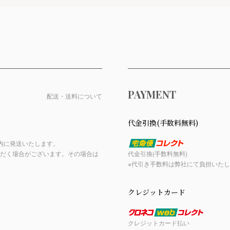
PAYMENT
配送・送料について
代金引換(手数料無料)
内に発送いたします。
だく場合がございます。その場合は
代金引換(手数料無料)
※代引き手数料は弊社にて負担いた
クレジットカード
クレジットカード払い