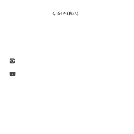
3,564円(税込)