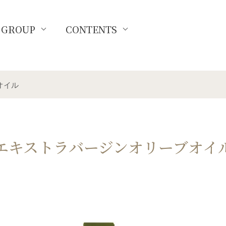
GROUP
CONTENTS
オイル
エキストラバージンオリーブオイ