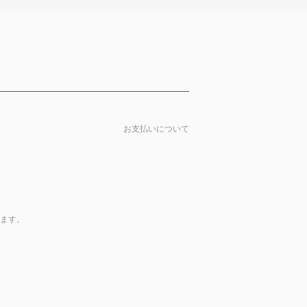
お支払いについて
します。