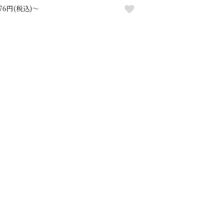
376円(税込)～