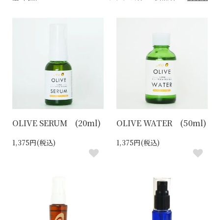
OLIVE SERUM (20ml)
OLIVE WATER (50ml)
1,375円(税込)
1,375円(税込)