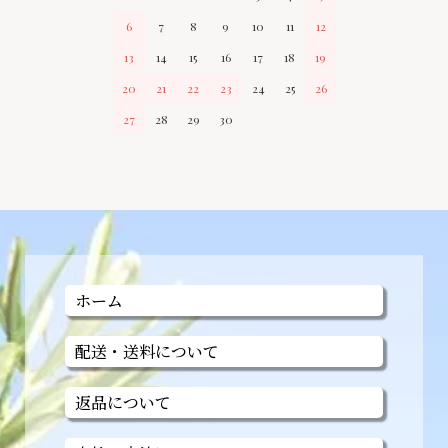
6
7
8
9
10
11
12
13
14
15
16
17
18
19
20
21
22
23
24
25
26
27
28
29
30
ホーム
配送・送料について
返品について