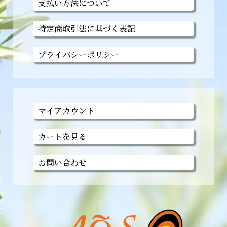
支払い方法について
特定商取引法に基づく表記
プライバシーポリシー
マイアカウント
カートを見る
お問い合わせ