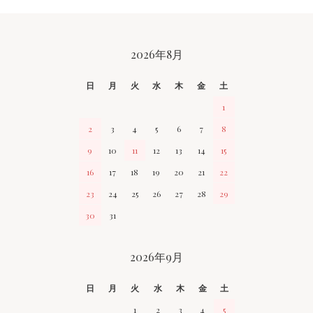
CALENDAR
2026年8月
日
月
火
水
木
金
土
1
2
3
4
5
6
7
8
9
10
11
12
13
14
15
16
17
18
19
20
21
22
23
24
25
26
27
28
29
30
31
2026年9月
日
月
火
水
木
金
土
1
2
3
4
5