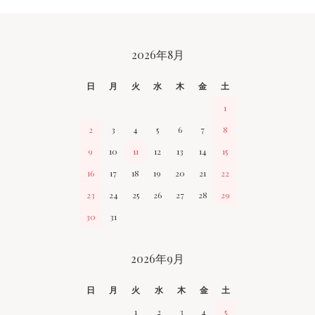
CALENDAR
2026年8月
日
月
火
水
木
金
土
1
2
3
4
5
6
7
8
9
10
11
12
13
14
15
16
17
18
19
20
21
22
23
24
25
26
27
28
29
30
31
2026年9月
日
月
火
水
木
金
土
1
2
3
4
5