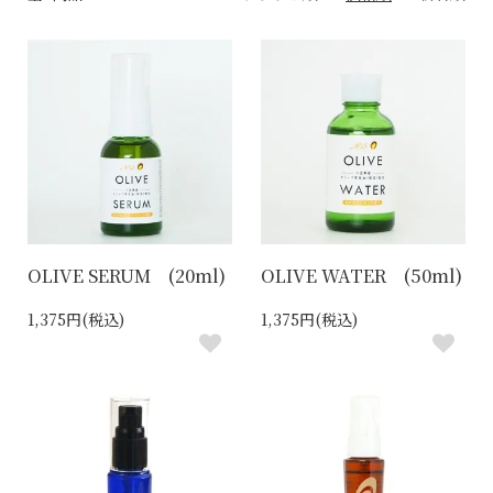
OLIVE SERUM (20ml)
OLIVE WATER (50ml)
1,375円(税込)
1,375円(税込)