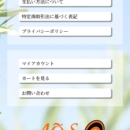
支払い方法について
特定商取引法に基づく表記
プライバシーポリシー
マイアカウント
カートを見る
お問い合わせ