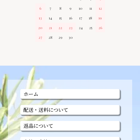
6
7
8
9
10
11
12
13
14
15
16
17
18
19
20
21
22
23
24
25
26
27
28
29
30
ホーム
配送・送料について
返品について