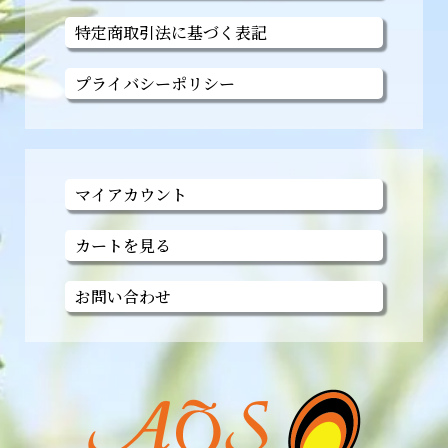
特定商取引法に基づく表記
プライバシーポリシー
マイアカウント
カートを見る
お問い合わせ