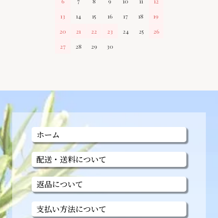
6
7
8
9
10
11
12
13
14
15
16
17
18
19
20
21
22
23
24
25
26
27
28
29
30
ホーム
配送・送料について
返品について
支払い方法について