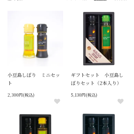
小豆島しぼり ミニセッ
ギフトセット 小豆島し
ト
ぼりセット（2本入り）
2,300円(税込)
5,130円(税込)