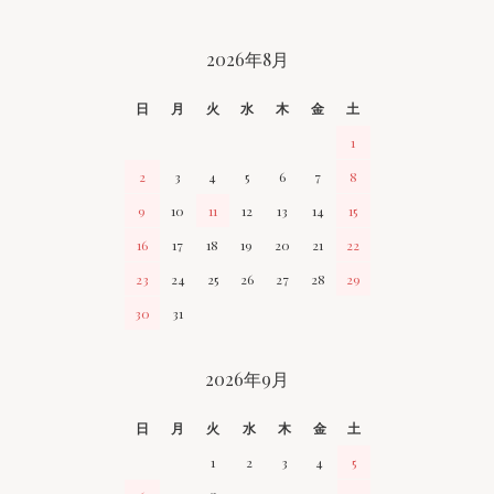
CALENDAR
2026年8月
日
月
火
水
木
金
土
1
2
3
4
5
6
7
8
9
10
11
12
13
14
15
16
17
18
19
20
21
22
23
24
25
26
27
28
29
30
31
2026年9月
日
月
火
水
木
金
土
1
2
3
4
5