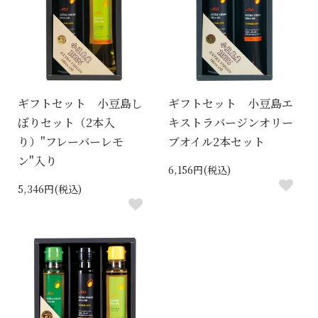
ギフトセット 小豆島し
ギフトセット 小豆島エ
ぼりセット（2本入
キストラバージンオリー
り）"フレーバーレモ
ブオイル2本セット
ン"入り
6,156円(税込)
5,346円(税込)