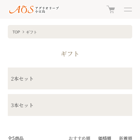
TOP
ギフト
ギフト
カテゴリー一覧
2本セット
3本セット
全5商品
おすすめ順
価格順
新着順