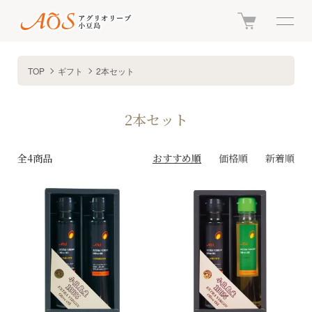
TOP
ギフト
2本セット
2本セット
全4商品
おすすめ順
価格順
新着順