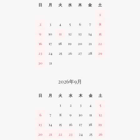
日
月
火
水
木
金
土
1
2
3
4
5
6
7
8
9
10
11
12
13
14
15
16
17
18
19
20
21
22
23
24
25
26
27
28
29
30
31
2026年9月
日
月
火
水
木
金
土
1
2
3
4
5
6
7
8
9
10
11
12
13
14
15
16
17
18
19
20
21
22
23
24
25
26