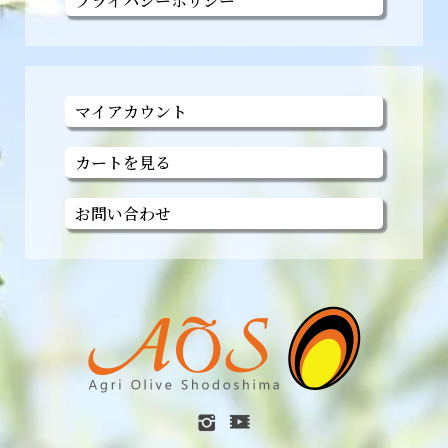
プライバシーポリシー
マイアカウント
カートを見る
お問い合わせ