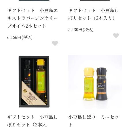
ギフトセット 小豆島エ
ギフトセット 小豆島し
キストラバージンオリー
ぼりセット（2本入り）
ブオイル2本セット
5,130円(税込)
6,156円(税込)
ギフトセット 小豆島し
小豆島しぼり ミニセッ
ぼりセット（2本入
ト