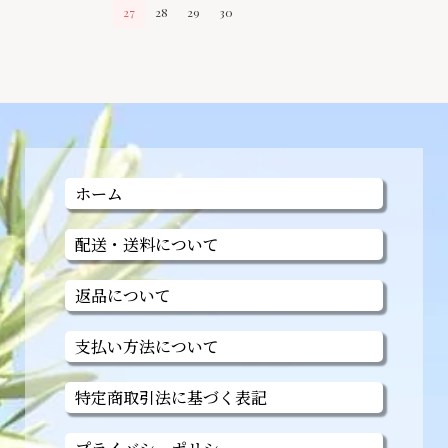
27
28
29
30
ホーム
配送・送料について
返品について
支払い方法について
特定商取引法に基づく表記