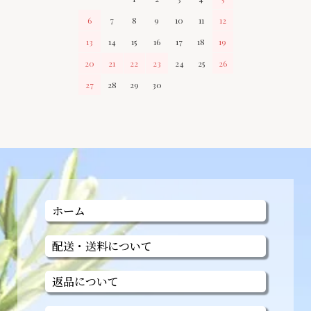
6
7
8
9
10
11
12
13
14
15
16
17
18
19
20
21
22
23
24
25
26
27
28
29
30
ホーム
配送・送料について
返品について