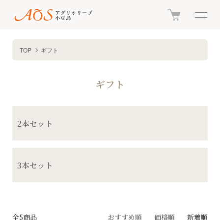
TOP
ギフト
ギフト
カテゴリー一覧
2本セット
3本セット
全5商品
おすすめ順
価格順
新着順