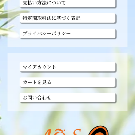
支払い方法について
特定商取引法に基づく表記
プライバシーポリシー
マイアカウント
カートを見る
お問い合わせ