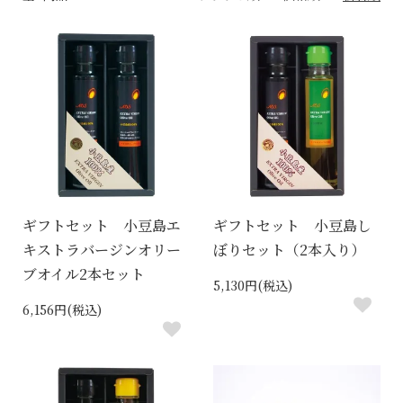
ギフトセット 小豆島エ
ギフトセット 小豆島し
キストラバージンオリー
ぼりセット（2本入り）
ブオイル2本セット
5,130円(税込)
6,156円(税込)