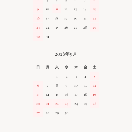
9
10
11
12
13
14
15
16
17
18
19
20
21
22
23
24
25
26
27
28
29
30
31
2026年9月
日
月
火
水
木
金
土
1
2
3
4
5
6
7
8
9
10
11
12
13
14
15
16
17
18
19
20
21
22
23
24
25
26
27
28
29
30