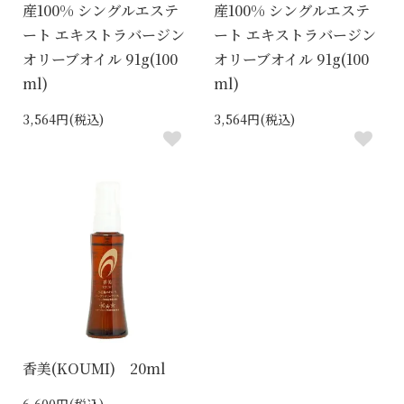
産100% シングルエステ
産100% シングルエステ
ート エキストラバージン
ート エキストラバージン
オリーブオイル 91g(100
オリーブオイル 91g(100
ml)
ml)
3,564円(税込)
3,564円(税込)
香美(KOUMI) 20ml