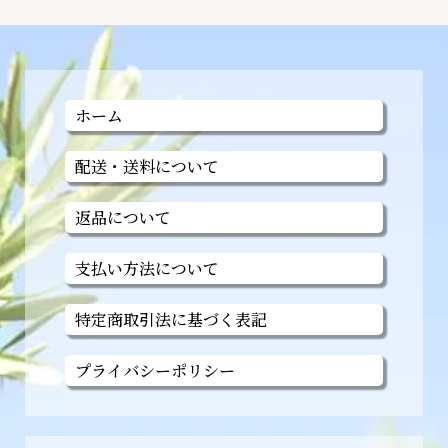
ホーム
配送・送料について
返品について
支払い方法について
特定商取引法に基づく表記
プライバシーポリシー