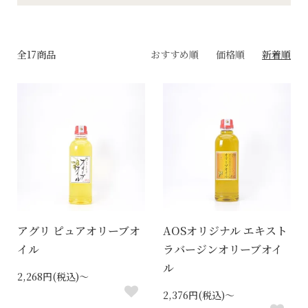
全17商品
おすすめ順
価格順
新着順
アグリ ピュアオリーブオ
AOSオリジナル エキスト
イル
ラバージンオリーブオイ
ル
2,268円(税込)～
2,376円(税込)～