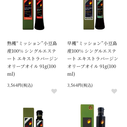
熟穫“ミッション”小豆島
早穫“ミッション”小豆島
産100% シングルエステ
産100% シングルエステ
ート エキストラバージン
ート エキストラバージン
オリーブオイル 91g(100
オリーブオイル 91g(100
ml)
ml)
3,564円(税込)
3,564円(税込)