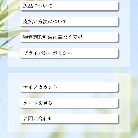
返品について
支払い方法について
特定商取引法に基づく表記
プライバシーポリシー
マイアカウント
カートを見る
お問い合わせ