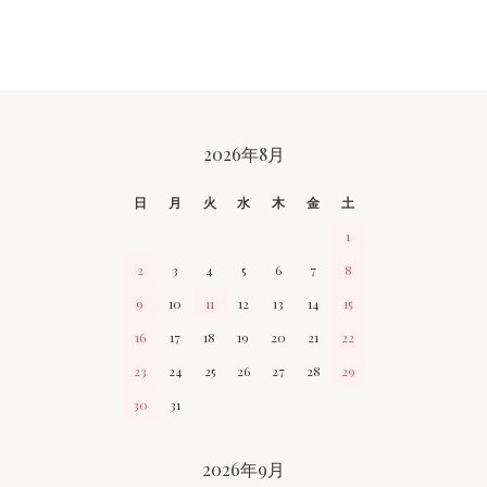
CALENDAR
2026年8月
日
月
火
水
木
金
土
1
2
3
4
5
6
7
8
9
10
11
12
13
14
15
16
17
18
19
20
21
22
23
24
25
26
27
28
29
30
31
2026年9月