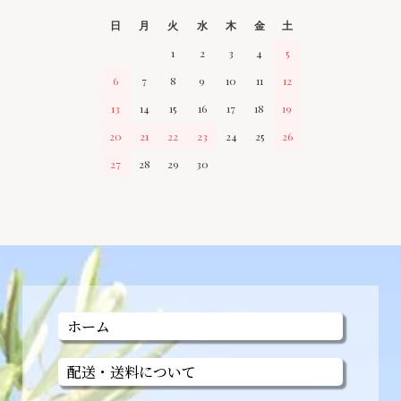
日
月
火
水
木
金
土
1
2
3
4
5
6
7
8
9
10
11
12
13
14
15
16
17
18
19
20
21
22
23
24
25
26
27
28
29
30
ホーム
配送・送料について