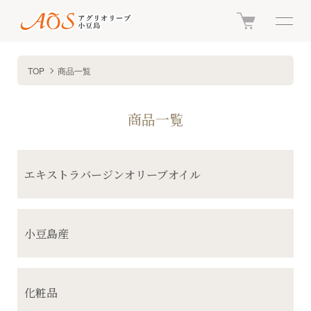
TOP
商品一覧
商品一覧
グループ一覧
エキストラバージンオリーブオイル
小豆島産
化粧品