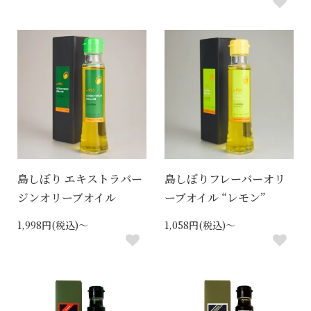
島しぼり エキストラバー
島しぼりフレーバーオリ
ジンオリーブオイル
ーブオイル “レモン”
1,998円(税込)～
1,058円(税込)～