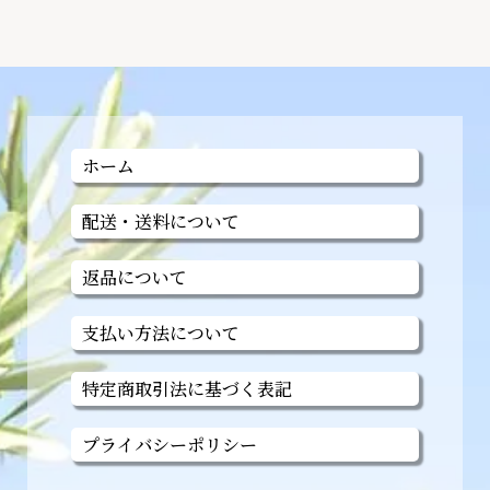
ホーム
配送・送料について
返品について
支払い方法について
特定商取引法に基づく表記
プライバシーポリシー