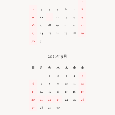
1
2
3
4
5
6
7
8
9
10
11
12
13
14
15
16
17
18
19
20
21
22
23
24
25
26
27
28
29
30
31
2026年9月
日
月
火
水
木
金
土
1
2
3
4
5
6
7
8
9
10
11
12
13
14
15
16
17
18
19
20
21
22
23
24
25
26
27
28
29
30