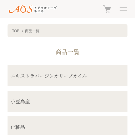
TOP
商品一覧
商品一覧
グループ一覧
エキストラバージンオリーブオイル
小豆島産
化粧品