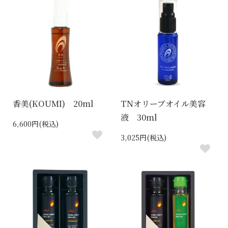
香美(KOUMI) 20ml
TNオリーブオイル美容
液 30ml
6,600円(税込)
3,025円(税込)