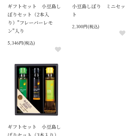
ギフトセット 小豆島し
小豆島しぼり ミニセッ
ぼりセット（2本入
ト
り）"フレーバーレモ
2,300円(税込)
ン"入り
5,346円(税込)
ギフトセット 小豆島し
ぼりセット（3本入り）