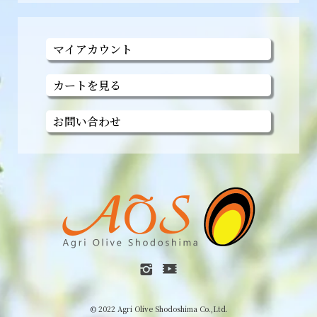
マイアカウント
カートを見る
お問い合わせ
© 2022 Agri Olive Shodoshima Co.,Ltd.