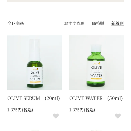
全17商品
おすすめ順
価格順
新着順
OLIVE SERUM (20ml)
OLIVE WATER (50ml)
1,375円(税込)
1,375円(税込)