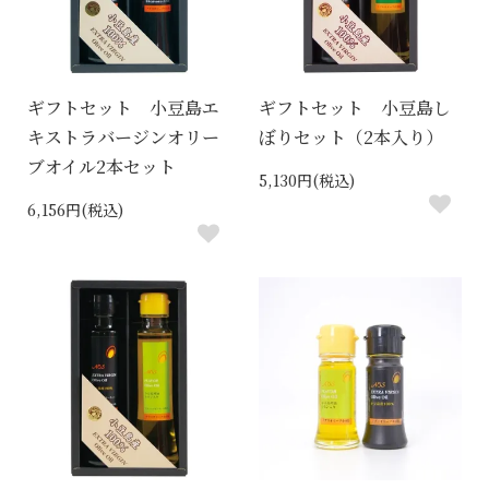
ギフトセット 小豆島エ
ギフトセット 小豆島し
キストラバージンオリー
ぼりセット（2本入り）
ブオイル2本セット
5,130円(税込)
6,156円(税込)