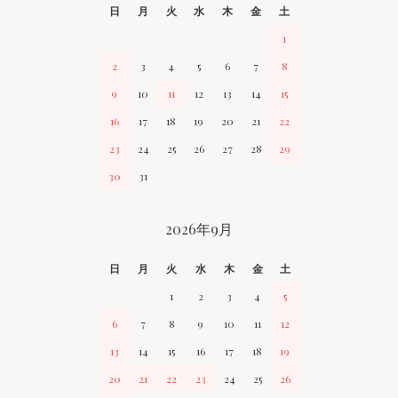
日
月
火
水
木
金
土
1
2
3
4
5
6
7
8
9
10
11
12
13
14
15
16
17
18
19
20
21
22
23
24
25
26
27
28
29
30
31
2026年9月
日
月
火
水
木
金
土
1
2
3
4
5
6
7
8
9
10
11
12
13
14
15
16
17
18
19
20
21
22
23
24
25
26