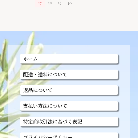
27
28
29
30
ホーム
配送・送料について
返品について
支払い方法について
特定商取引法に基づく表記
プライバシーポリシー