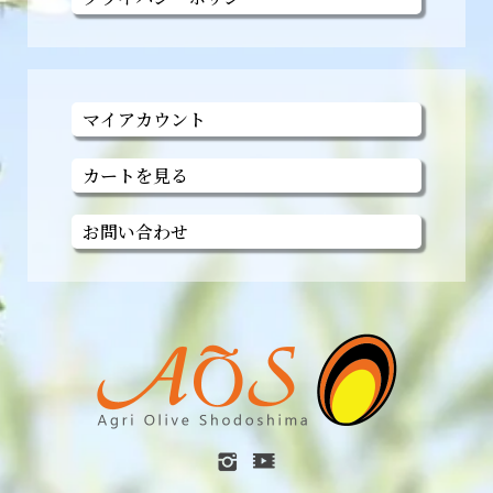
マイアカウント
カートを見る
お問い合わせ