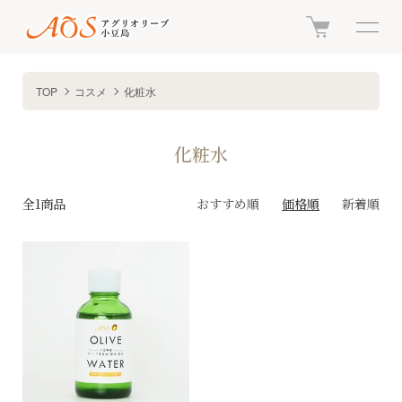
TOP
コスメ
化粧水
化粧水
全1商品
おすすめ順
価格順
新着順